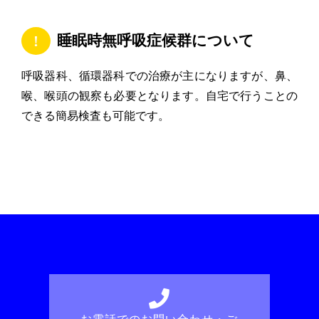
睡眠時無呼吸症候群について
呼吸器科、循環器科での治療が主になりますが、鼻、
喉、喉頭の観察も必要となります。自宅で行うことの
できる簡易検査も可能です。