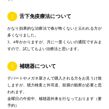
舌下免疫療法について
かなり効果的な治療法で春が怖くないと云われる方が
多くなりました。
3、4年かかりますが、月に一度くらいの通院ですみま
すので、試してもよい治療法と思います。
補聴器について
デパートやメガネ屋さんで購入される方をお見うけ致
しますが、聴力検査と外耳道、鼓膜の観察が必要と思
われます。
金曜日の午前中、補聴器外来を行なっております（要
予約）